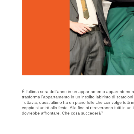
È l’ultima sera dell’anno in un appartamento apparenteme
trasforma l’appartamento in un insolito labirinto
di scatoloni
Tuttavia, quest’ultimo ha un piano
folle che coinvolge tutti 
coppia si unirà alla
festa. Alla fine si ritroveranno tutti in 
dovrebbe
affrontare. Che cosa succederà?