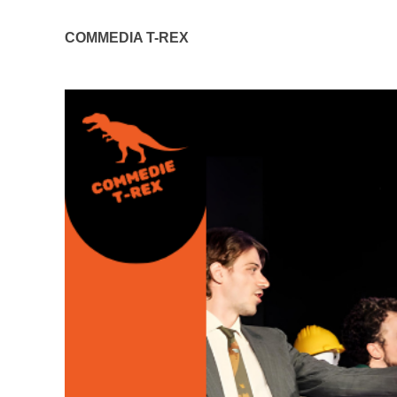
COMMEDIA T-REX