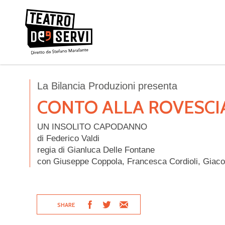
La Bilancia Produzioni presenta
CONTO ALLA ROVESCI
UN INSOLITO CAPODANNO
di Federico Valdi
regia di Gianluca Delle Fontane
con Giuseppe Coppola, Francesca Cordioli, Giaco
SHARE