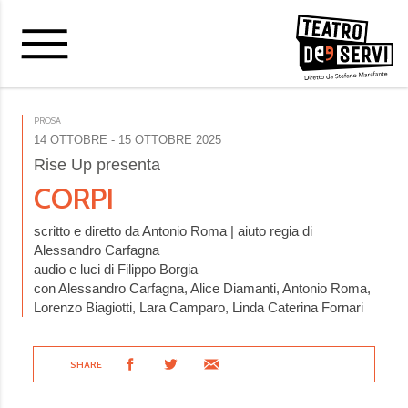
PROSA
14 OTTOBRE
- 15 OTTOBRE 2025
Rise Up presenta
CORPI
scritto e diretto da Antonio Roma | aiuto regia di
Alessandro Carfagna
audio e luci di Filippo Borgia
con Alessandro Carfagna, Alice Diamanti, Antonio Roma,
Lorenzo Biagiotti, Lara Camparo, Linda Caterina Fornari
SHARE