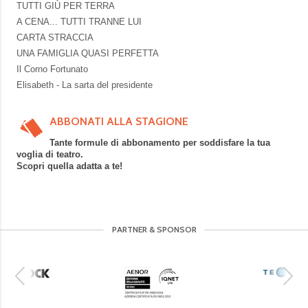
TUTTI GIÙ PER TERRA
A CENA... TUTTI TRANNE LUI
CARTA STRACCIA
UNA FAMIGLIA QUASI PERFETTA
Il Corno Fortunato
Elisabeth - La sarta del presidente
ABBONATI ALLA STAGIONE
Tante formule di abbonamento per soddisfare la tua
voglia di teatro.
Scopri quella adatta a te!
PARTNER & SPONSOR