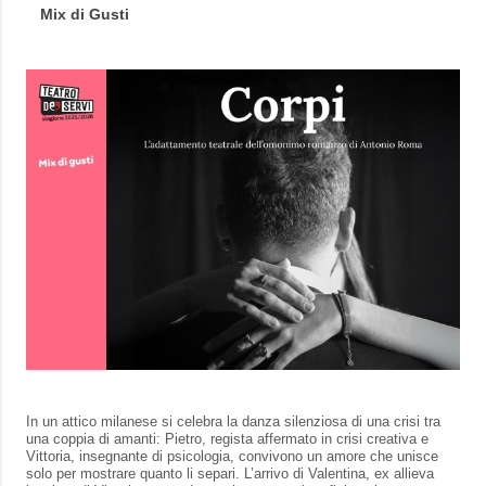
Mix di Gusti
In un attico milanese si celebra la danza silenziosa di una crisi tra
una coppia di amanti: Pietro, regista affermato in crisi creativa e
Vittoria, insegnante di psicologia, convivono un amore che unisce
solo per mostrare quanto li separi. L’arrivo di Valentina, ex allieva