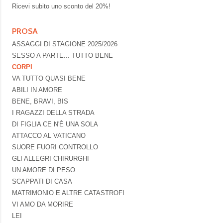
Ricevi subito uno sconto del
20%!
PROSA
ASSAGGI DI STAGIONE 2025/2026
SESSO A PARTE... TUTTO BENE
CORPI
VA TUTTO QUASI BENE
ABILI IN AMORE
BENE, BRAVI, BIS
I RAGAZZI DELLA STRADA
DI FIGLIA CE N'È UNA SOLA
ATTACCO AL VATICANO
SUORE FUORI CONTROLLO
GLI ALLEGRI CHIRURGHI
UN AMORE DI PESO
SCAPPATI DI CASA
MATRIMONIO E ALTRE CATASTROFI
VI AMO DA MORIRE
LEI