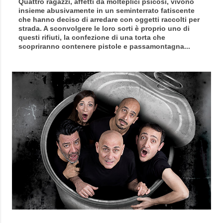
Quattro ragazzi, affetti da molteplici psicosi, vivono
insieme abusivamente in un seminterrato fatiscente
che hanno deciso di arredare con oggetti raccolti per
strada. A sconvolgere le loro sorti è proprio uno di
questi rifiuti, la confezione di una torta che
scopriranno contenere pistole e passamontagna...