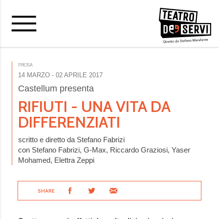
PROSA
14 MARZO
- 02 APRILE 2017
Castellum presenta
RIFIUTI - UNA VITA DA
DIFFERENZIATI
scritto e diretto da Stefano Fabrizi
con Stefano Fabrizi, G-Max, Riccardo Graziosi, Yaser
Mohamed, Elettra Zeppi
SHARE