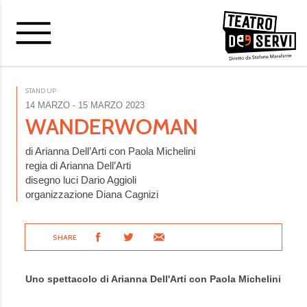
STAND UP
14 MARZO
- 15 MARZO 2023
WANDERWOMAN
di Arianna Dell’Arti con Paola Michelini
regia di Arianna Dell’Arti
disegno luci Dario Aggioli
organizzazione Diana Cagnizi
SHARE
Uno spettacolo di Arianna Dell'Arti con Paola Michelini