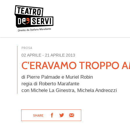
PROSA
02 APRILE
- 21 APRILE 2013
C'ERAVAMO TROPPO A
di Pierre Palmade e Muriel Robin
regia di Roberto Marafante
con Michele La Ginestra, Michela Andreozzi
SHARE