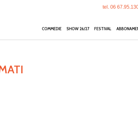
tel. 06 67.95.13
COMMEDIE
SHOW 26/27
FESTIVAL
ABBONAME
MATI