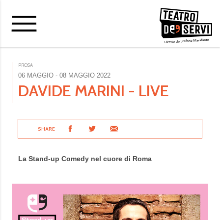
PROSA
06 MAGGIO
- 08 MAGGIO 2022
DAVIDE MARINI - LIVE
SHARE
La Stand-up Comedy nel cuore di Roma