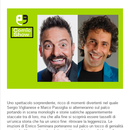
Uno spettacolo sorprendente, ricco di momenti divertenti nel quale
Sergio Viglianese e Marco Passiglia si alterneranno sul palco
portando in scena monologhi e storie satiriche apparentemente
staccate tra di loro, ma che alla fine si scoprirà essere tasselli di
un’unica storia che ha un unico fine: ritrovare la leggerezza. Le
irruzioni di Enrico Seminara porteranno sul palco un tocco di genialità