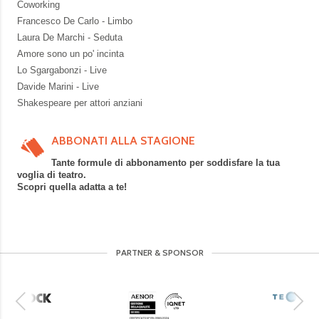
Coworking
Francesco De Carlo - Limbo
Laura De Marchi - Seduta
Amore sono un po' incinta
Lo Sgargabonzi - Live
Davide Marini - Live
Shakespeare per attori anziani
ABBONATI ALLA STAGIONE
Tante formule di abbonamento per soddisfare la tua
voglia di teatro.
Scopri quella adatta a te!
PARTNER & SPONSOR