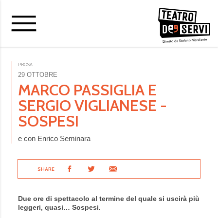
PROSA
29 OTTOBRE
MARCO PASSIGLIA E
SERGIO VIGLIANESE -
SOSPESI
e con Enrico Seminara
SHARE
Due ore di spettacolo al termine del quale si uscirà più
leggeri, quasi… Sospesi.