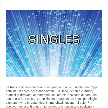
Le tragicomiche avventure di un gruppo di amici, single non troppo
convinti, in cerca del grande amore. Giuliana, Antonio e Bruno,
stanchi di ritrovarsi ai matrimoni dei loro ex, decidono di dare una
svolta alla loro esistenza, iniziando a frequentare locali per single,
club sportivi, e imbattendosi in improbabili incontri al buio. Fra
equivoci, esilaranti gag, timidi approcci e inaspettate rivelazioni