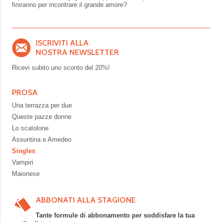
finiranno per incontrare il grande amore?
ISCRIVITI ALLA
NOSTRA NEWSLETTER
Ricevi subito uno sconto del
20%!
PROSA
Una terrazza per due
Queste pazze donne
Lo scatolone
Assuntina e Amedeo
Singles
Vampiri
Maionese
ABBONATI ALLA STAGIONE
Tante formule di abbonamento per soddisfare la tua