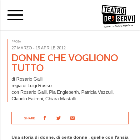
PROSA
27 MARZO
- 15 APRILE 2012
DONNE CHE VOGLIONO
TUTTO
di Rosario Galli
regia di Luigi Russo
con Rosario Galli, Pia Engleberth, Patricia Vezzuli,
Claudio Falconi, Chiara Mastalli
SHARE
Una storia di donne, di certe donne , quelle con l'ansia