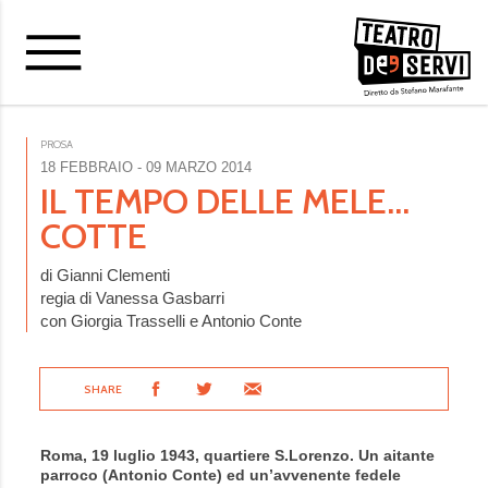
PROSA
18 FEBBRAIO
- 09 MARZO 2014
IL TEMPO DELLE MELE...
COTTE
di Gianni Clementi
regia di Vanessa Gasbarri
con Giorgia Trasselli e Antonio Conte
SHARE
Roma, 19 luglio 1943, quartiere S.Lorenzo. Un aitante
parroco (Antonio Conte) ed un’avvenente fedele