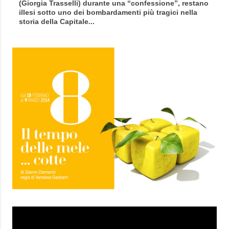
(Giorgia Trasselli) durante una “confessione”, restano
illesi sotto uno dei bombardamenti più tragici nella
storia della Capitale...