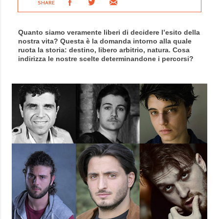
SHARE
Quanto siamo veramente liberi di decidere l’esito della
nostra vita? Questa è la domanda intorno alla quale
ruota la storia: destino, libero arbitrio, natura. Cosa
indirizza le nostre scelte determinandone i percorsi?