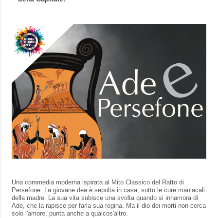
Una commedia moderna ispirata al Mito Classico del Ratto di
Persefone. La giovane dea è sepolta in casa, sotto le cure maniacali
della madre. La sua vita subisce una svolta quando si innamora di
Ade, che la rapisce per farla sua regina. Ma il dio dei morti non cerca
solo l'amore, punta anche a qualcos'altro.