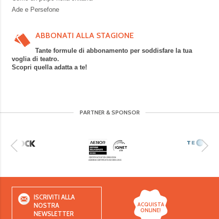
Ade e Persefone
ABBONATI ALLA STAGIONE
Tante formule di abbonamento per soddisfare la tua
voglia di teatro.
Scopri quella adatta a te!
PARTNER & SPONSOR
ISCRIVITI ALLA
ACQUISTA
NOSTRA
ONLINE!
NEWSLETTER