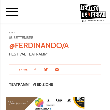
EVENTI
08 SETTEMBRE
@FERDINANDO/A
FESTIVAL TEATRAMM'
SHARE
TEATRAMM' - VI EDIZIONE