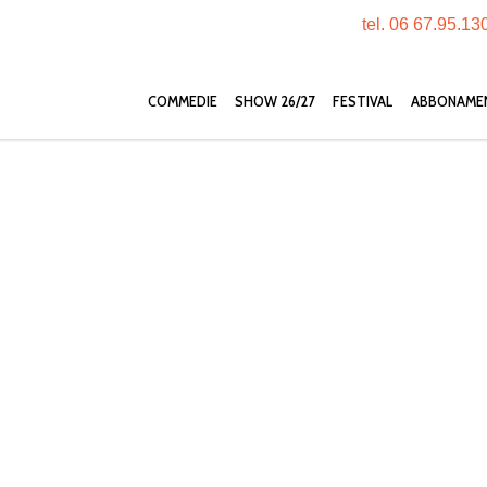
tel. 06 67.95.13
COMMEDIE
SHOW 26/27
FESTIVAL
ABBONAME