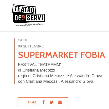
EVENTI
09 SETTEMBRE
SUPERMARKET FOBIA
FESTIVAL TEATRAMM'
di Cristiana Mecozzi
regia di Cristiana Mecozzi e Alessandro Giova
con Cristiana Mecozzi, Alessandro Giova
SHARE