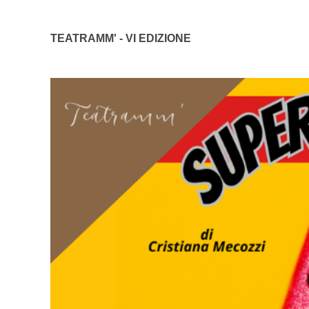
TEATRAMM' - VI EDIZIONE