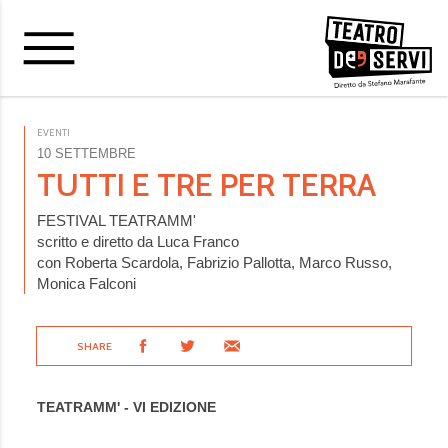
EVENTI
10 SETTEMBRE
TUTTI E TRE PER TERRA
FESTIVAL TEATRAMM'
scritto e diretto da Luca Franco
con Roberta Scardola, Fabrizio Pallotta, Marco Russo,
Monica Falconi
SHARE
TEATRAMM' - VI EDIZIONE